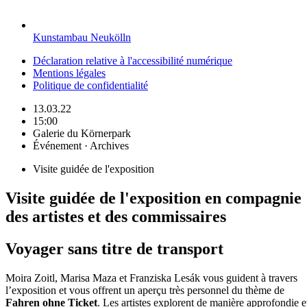
Kunstambau Neukölln
Déclaration relative à l'accessibilité numérique
Mentions légales
Politique de confidentialité
13.03.22
15:00
Galerie du Körnerpark
Événement · Archives
Visite guidée de l'exposition
Visite guidée de l'exposition en compagnie
des artistes et des commissaires
Voyager sans titre de transport
Moira Zoitl, Marisa Maza et Franziska Lesák vous guident à travers
l’exposition et vous offrent un aperçu très personnel du thème de
Fahren ohne Ticket
. Les artistes explorent de manière approfondie e