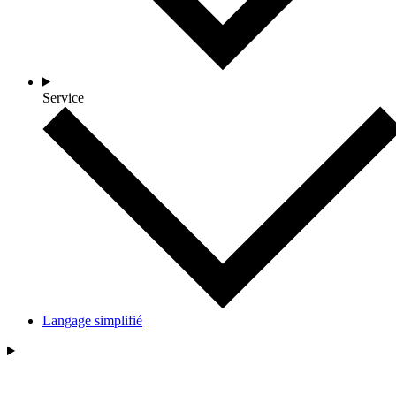
Service
Langage simplifié