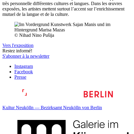
très personnelle différentes cultures et langues. Dans les œuvres
exposées, les artistes mettent surtout l’accent sur l’enrichissement
mutuel de la langue et de la culture.
© Nihad Nino Pušija
Vers l'exposition
Restez informé!
S'abonner à la newsletter
Instagram
Facebook
Presse
Kultur Neukölln — Bezirksamt Neukölln von Berlin