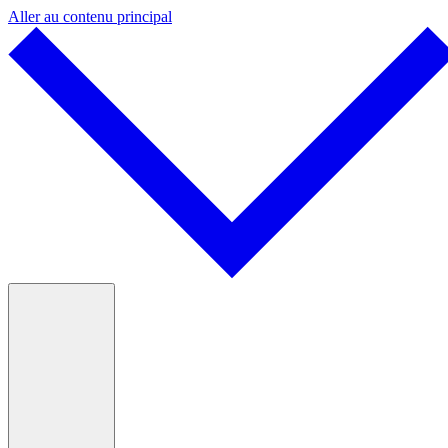
Aller au contenu principal