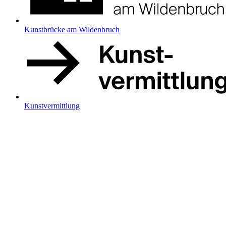
Kunstbrücke am Wildenbruch
Kunstvermittlung