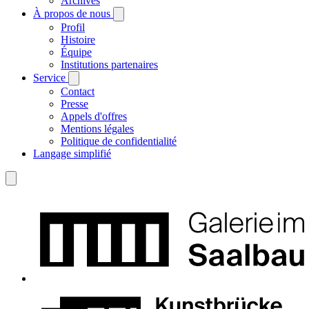
Archives
À propos de nous
Profil
Histoire
Équipe
Institutions partenaires
Service
Contact
Presse
Appels d'offres
Mentions légales
Politique de confidentialité
Langage simplifié