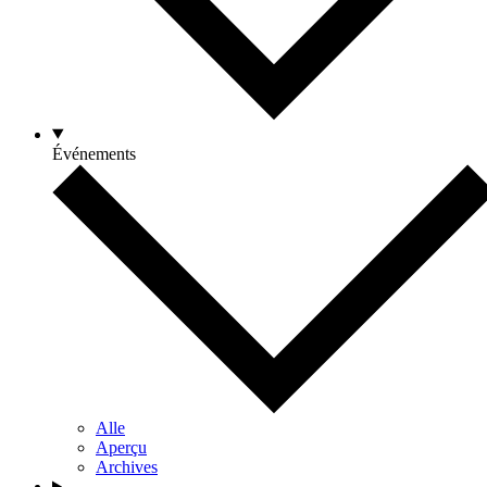
Événements
Alle
Aperçu
Archives