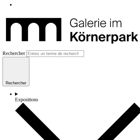
Rechercher
Rechercher
Expositions