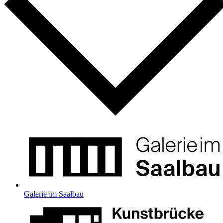
Galerie im Saalbau