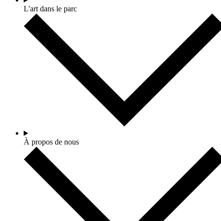
L'art dans le parc
À propos de nous