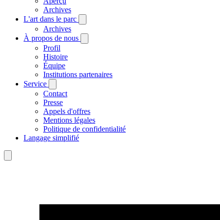
Aperçu
Archives
L'art dans le parc
Archives
À propos de nous
Profil
Histoire
Équipe
Institutions partenaires
Service
Contact
Presse
Appels d'offres
Mentions légales
Politique de confidentialité
Langage simplifié