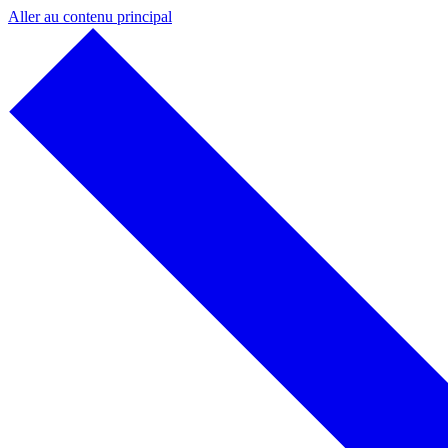
Aller au contenu principal