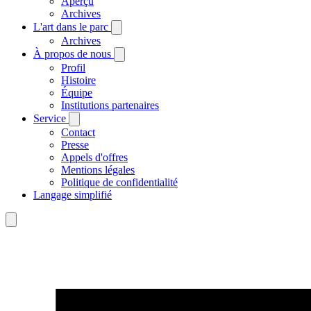
Aperçu
Archives
L'art dans le parc
Archives
À propos de nous
Profil
Histoire
Équipe
Institutions partenaires
Service
Contact
Presse
Appels d'offres
Mentions légales
Politique de confidentialité
Langage simplifié