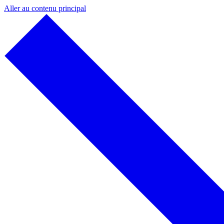
Aller au contenu principal