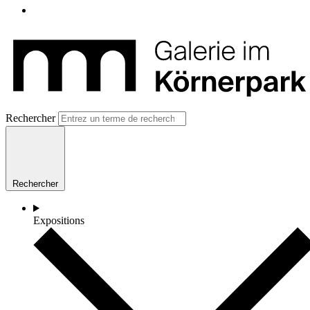
Rechercher
Rechercher
Expositions