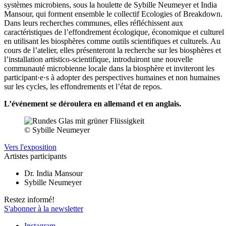
systèmes microbiens, sous la houlette de Sybille Neumeyer et India
Mansour, qui forment ensemble le collectif Ecologies of Breakdown.
Dans leurs recherches communes, elles réfléchissent aux
caractéristiques de l’effondrement écologique, économique et culturel
en utilisant les biosphères comme outils scientifiques et culturels. Au
cours de l’atelier, elles présenteront la recherche sur les biosphères et
l’installation artistico-scientifique, introduiront une nouvelle
communauté microbienne locale dans la biosphère et inviteront les
participant·e·s à adopter des perspectives humaines et non humaines
sur les cycles, les effondrements et l’état de repos.
L’événement se déroulera en allemand et en anglais.
© Sybille Neumeyer
Vers l'exposition
Artistes participants
Dr. India Mansour
Sybille Neumeyer
Restez informé!
S'abonner à la newsletter
Instagram