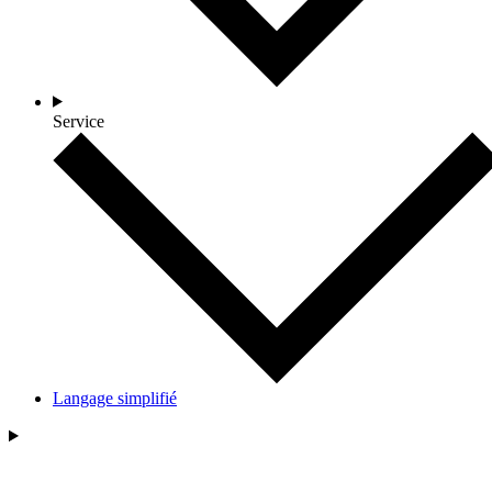
Service
Langage simplifié