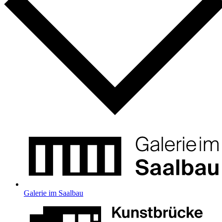
Galerie im Saalbau