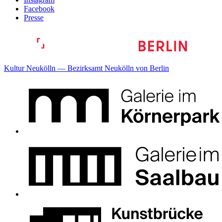
Facebook
Presse
Kultur Neukölln — Bezirksamt Neukölln von Berlin