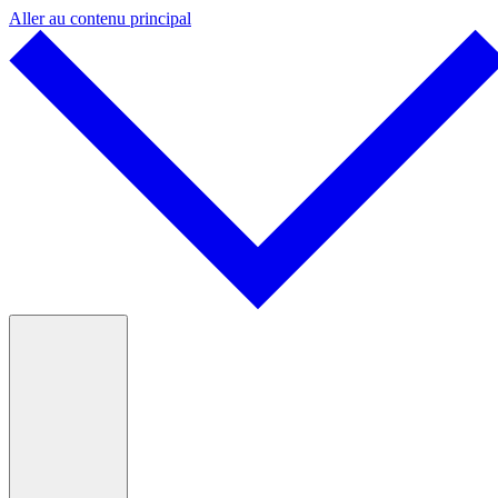
Aller au contenu principal