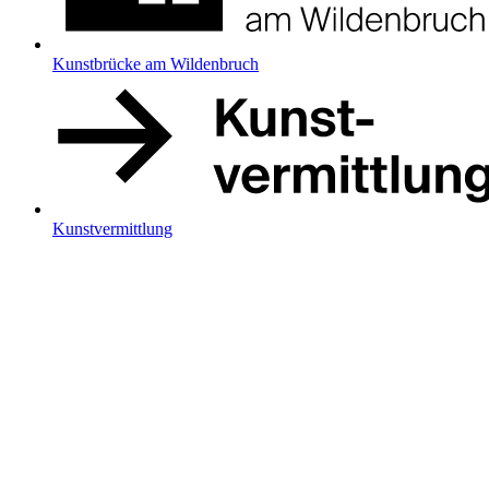
Kunstbrücke am Wildenbruch
Kunstvermittlung