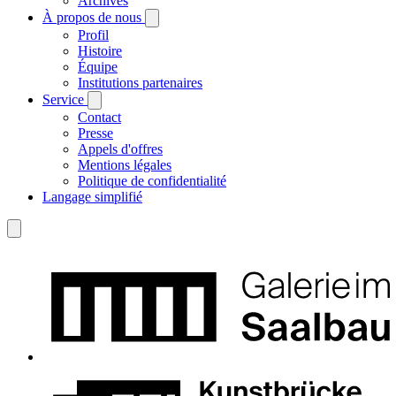
Archives
À propos de nous
Profil
Histoire
Équipe
Institutions partenaires
Service
Contact
Presse
Appels d'offres
Mentions légales
Politique de confidentialité
Langage simplifié