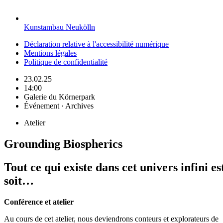
Kunstambau Neukölln
Déclaration relative à l'accessibilité numérique
Mentions légales
Politique de confidentialité
23.02.25
14:00
Galerie du Körnerpark
Événement · Archives
Atelier
Grounding Biospherics
Tout ce qui existe dans cet univers infini es
soit…
Conférence et atelier
Au cours de cet atelier, nous deviendrons conteurs et explorateurs de