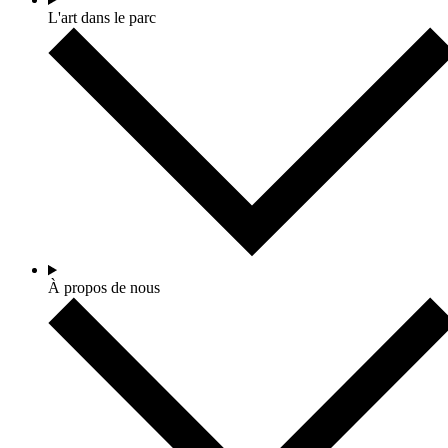
L'art dans le parc
À propos de nous