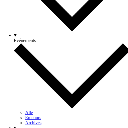
Événements
Alle
En cours
Archives