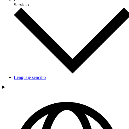
Servicio
Lenguaje sencillo