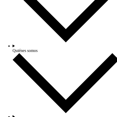
Quiénes somos