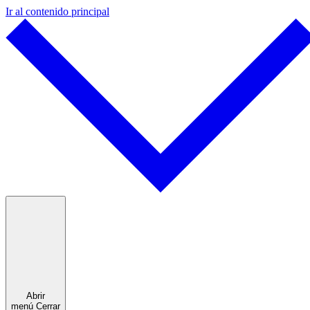
Ir al contenido principal
Abrir
menú
Cerrar