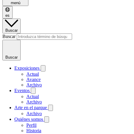
menú
es
Buscar
Buscar
Buscar
Exposiciones
Actual
Avance
Archivo
Eventos
Actual
Archivo
Arte en el parque
Archivo
Quiénes somos
Perfil
Historia