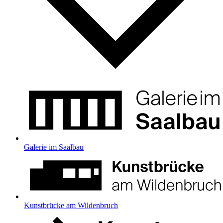
Galerie im Saalbau
Kunstbrücke am Wildenbruch