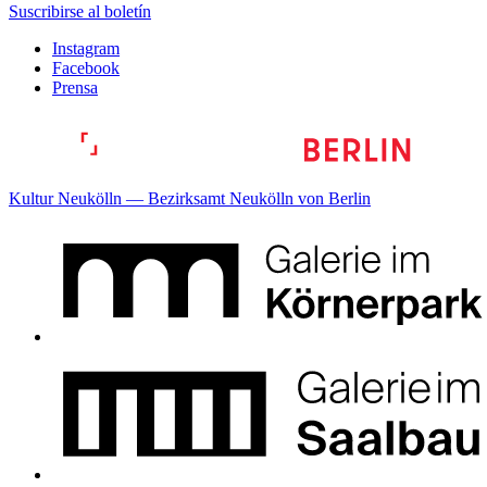
Suscribirse al boletín
Instagram
Facebook
Prensa
Kultur Neukölln — Bezirksamt Neukölln von Berlin