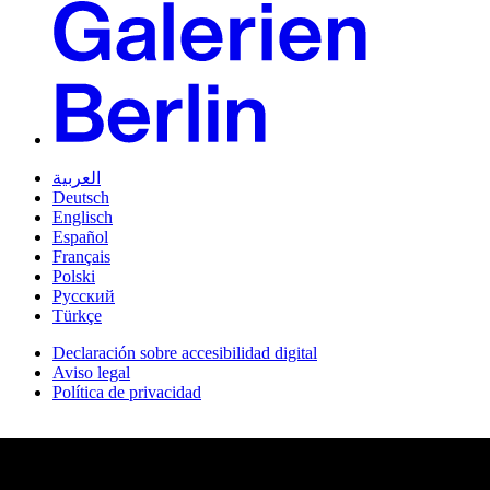
العربية
Deutsch
Englisch
Español
Français
Polski
Русский
Türkçe
Declaración sobre accesibilidad digital
Aviso legal
Política de privacidad