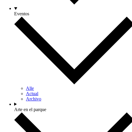
Eventos
Alle
Actual
Archivo
Arte en el parque