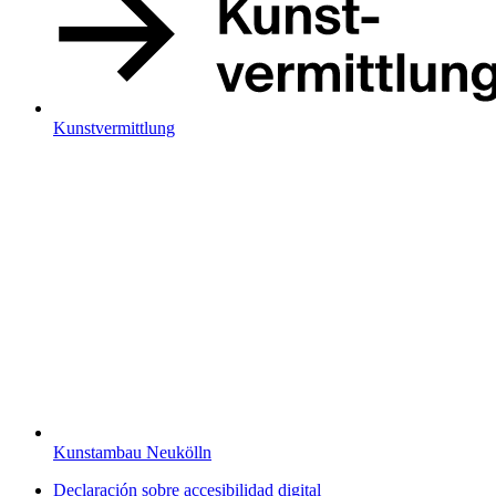
Kunstvermittlung
Kunstambau Neukölln
Declaración sobre accesibilidad digital