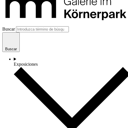
Buscar
Buscar
Exposiciones