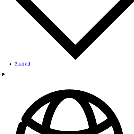
Basit dil