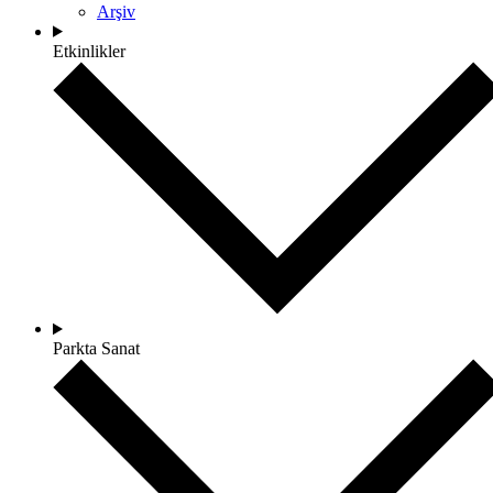
Arşiv
Etkinlikler
Parkta Sanat