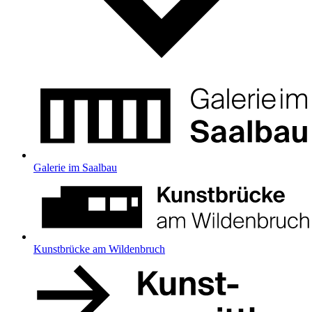
Galerie im Saalbau
Kunstbrücke am Wildenbruch