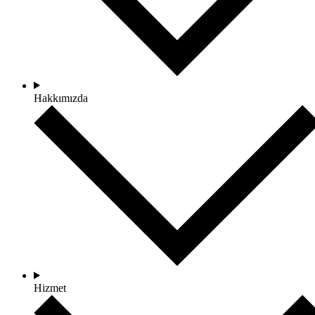
Hakkımızda
Hizmet