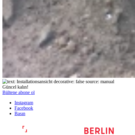
Güncel kalın!
Bültene abone ol
Instagram
Facebook
Basın