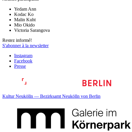
Yedam Ann
Kodac Ko
Malin Kuht
Mio Okido
Victoria Sarangova
Restez informé!
S'abonner à la newsletter
Instagram
Facebook
Presse
Kultur Neukölln — Bezirksamt Neukölln von Berlin