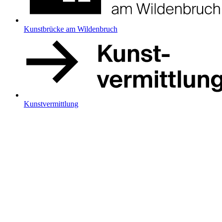
Kunstbrücke am Wildenbruch
Kunstvermittlung