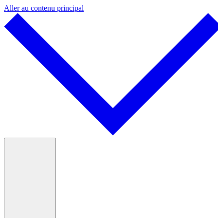
Aller au contenu principal