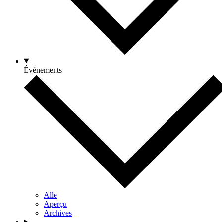
Événements
Alle
Aperçu
Archives