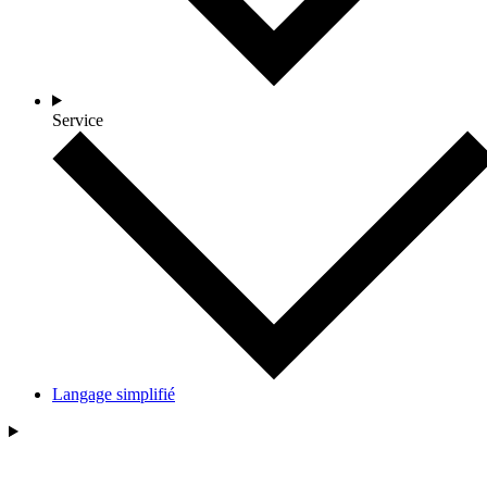
Service
Langage simplifié