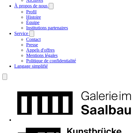
Archives
À propos de nous
Profil
Histoire
Équipe
Institutions partenaires
Service
Contact
Presse
Appels d'offres
Mentions légales
Politique de confidentialité
Langage simplifié