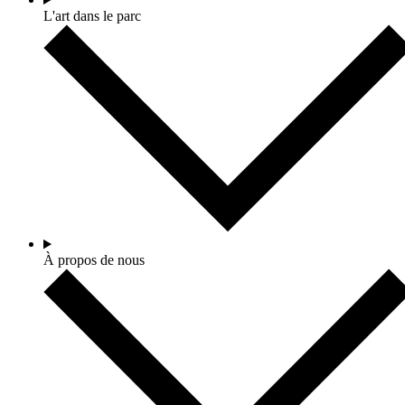
L'art dans le parc
À propos de nous