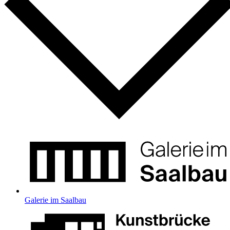
Galerie im Saalbau