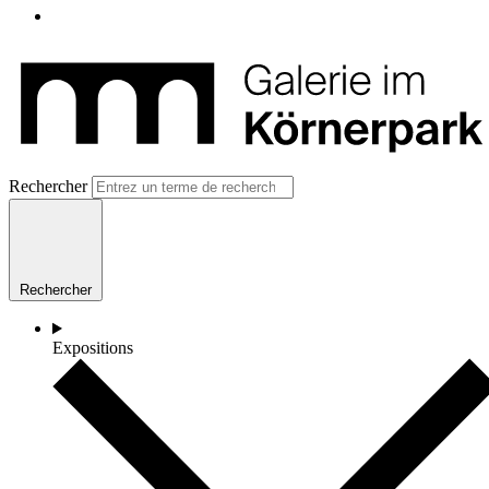
Rechercher
Rechercher
Expositions