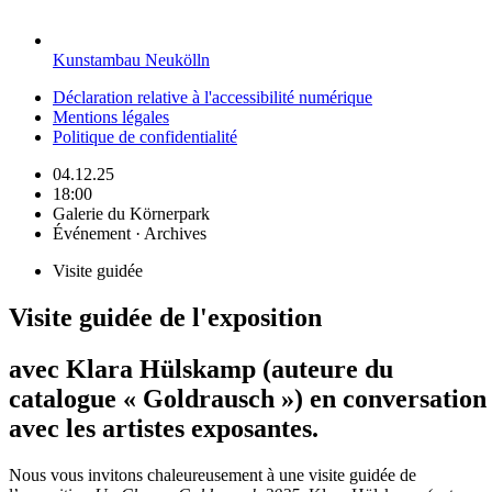
Kunstambau Neukölln
Déclaration relative à l'accessibilité numérique
Mentions légales
Politique de confidentialité
04.12.25
18:00
Galerie du Körnerpark
Événement · Archives
Visite guidée
Visite guidée de l'exposition
avec Klara Hülskamp (auteure du
catalogue « Goldrausch ») en conversation
avec les artistes exposantes.
Nous vous invitons chaleureusement à une visite guidée de