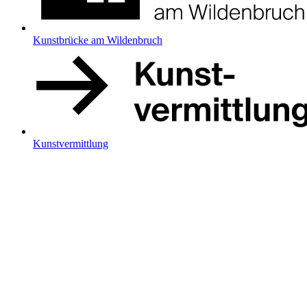
Kunstbrücke am Wildenbruch
Kunstvermittlung