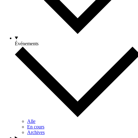
Événements
Alle
En cours
Archives