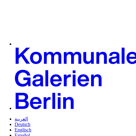
العربية
Deutsch
Englisch
Español