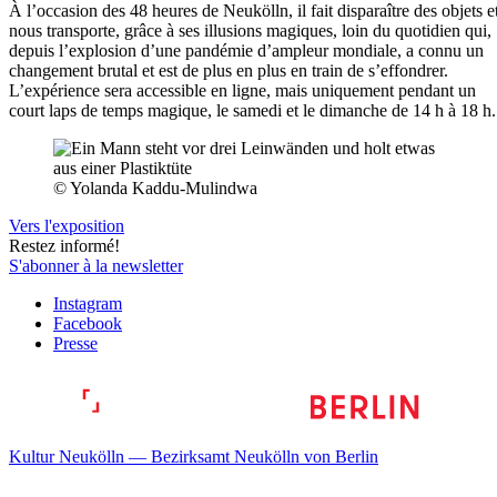
À l’occasion des 48 heures de Neukölln, il fait disparaître des objets e
nous transporte, grâce à ses illusions magiques, loin du quotidien qui,
depuis l’explosion d’une pandémie d’ampleur mondiale, a connu un
changement brutal et est de plus en plus en train de s’effondrer.
L’expérience sera accessible en ligne, mais uniquement pendant un
court laps de temps magique, le samedi et le dimanche de 14 h à 18 h.
© Yolanda Kaddu-Mulindwa
Vers l'exposition
Restez informé!
S'abonner à la newsletter
Instagram
Facebook
Presse
Kultur Neukölln — Bezirksamt Neukölln von Berlin