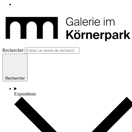
Rechercher
Rechercher
Expositions