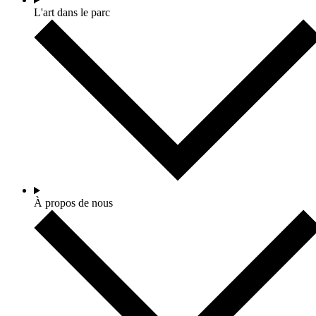
L'art dans le parc
À propos de nous