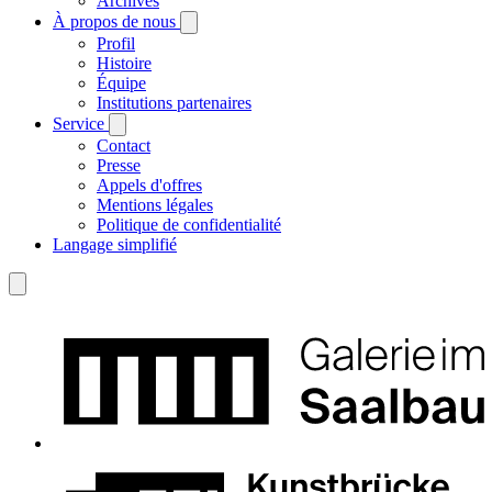
Archives
À propos de nous
Profil
Histoire
Équipe
Institutions partenaires
Service
Contact
Presse
Appels d'offres
Mentions légales
Politique de confidentialité
Langage simplifié