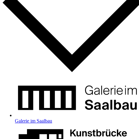
Galerie im Saalbau