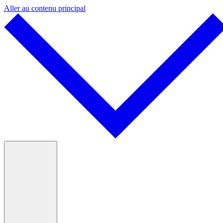
Aller au contenu principal