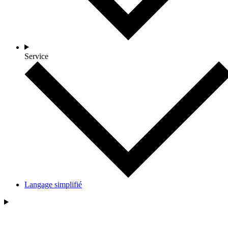
Service
Langage simplifié