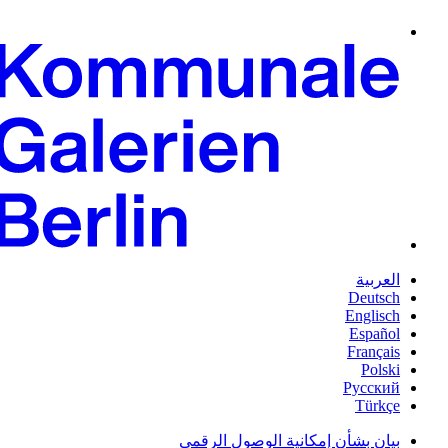
العربية
Deutsch
Englisch
Español
Français
Polski
Русский
Türkçe
بيان بشأن إمكانية الوصول الرقمي