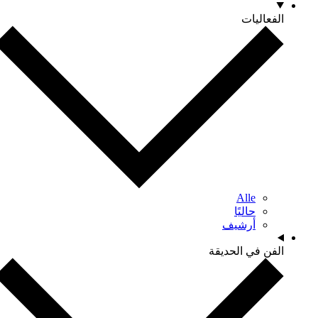
الفعاليات
Alle
حاليًا
أرشيف
الفن في الحديقة