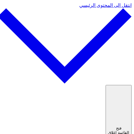
انتقل إلى المحتوى الرئيسي
فتح
القائمة
إغلاق