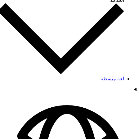
الخدمة
لغة مبسطة