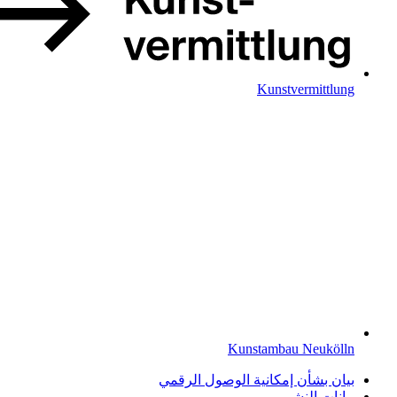
Kunstvermittlung
Kunstambau Neukölln
بيان بشأن إمكانية الوصول الرقمي
بيانات النشر