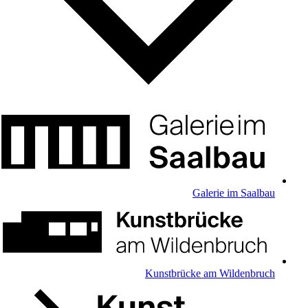
Galerie im Saalbau
Kunstbrücke am Wildenbruch