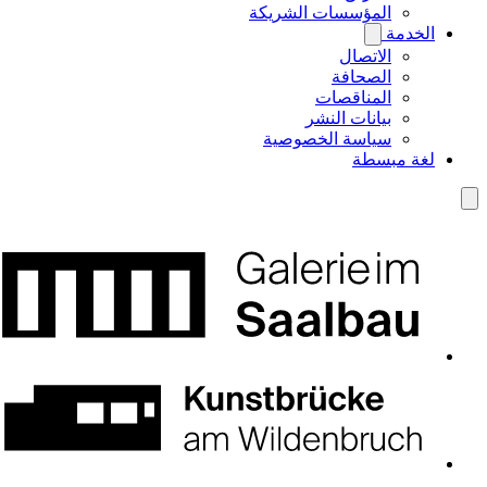
المؤسسات الشريكة
الخدمة
الاتصال
الصحافة
المناقصات
بيانات النشر
سياسة الخصوصية
لغة مبسطة