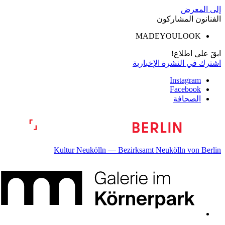
إلى المعرض
الفنانون المشاركون
MADEYOULOOK
ابقَ على اطلاع!
اشترك في النشرة الإخبارية
Instagram
Facebook
الصحافة
Kultur Neukölln — Bezirksamt Neukölln von Berlin