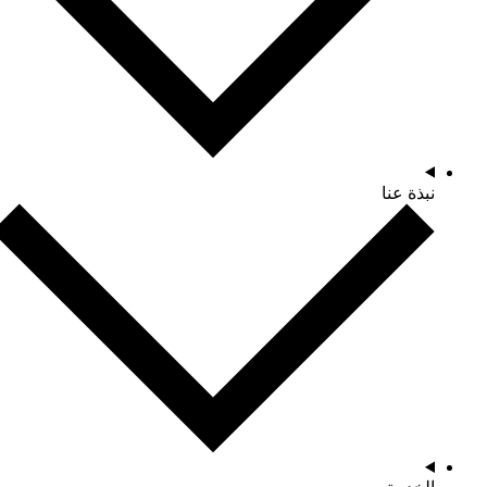
نبذة عنا