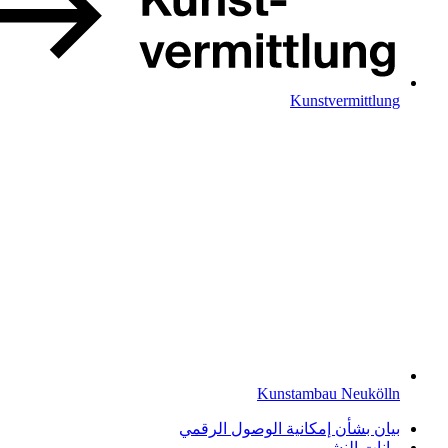
Kunstvermittlung
Kunstambau Neukölln
بيان بشأن إمكانية الوصول الرقمي
بيانات النشر