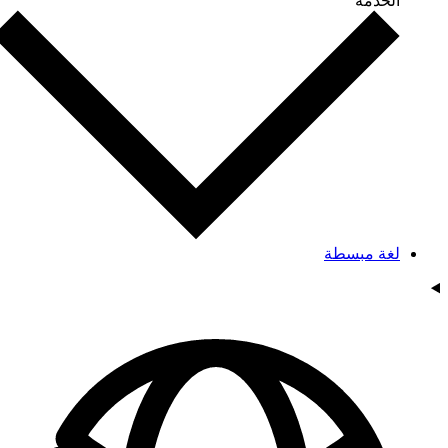
الخدمة
لغة مبسطة