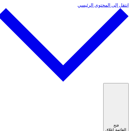
انتقل إلى المحتوى الرئيسي
فتح
القائمة
إغلاق