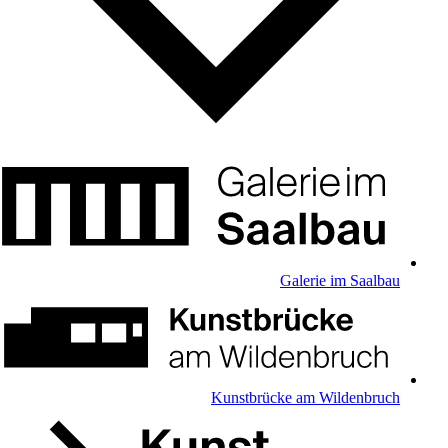
Galerie im Saalbau
Kunstbrücke am Wildenbruch