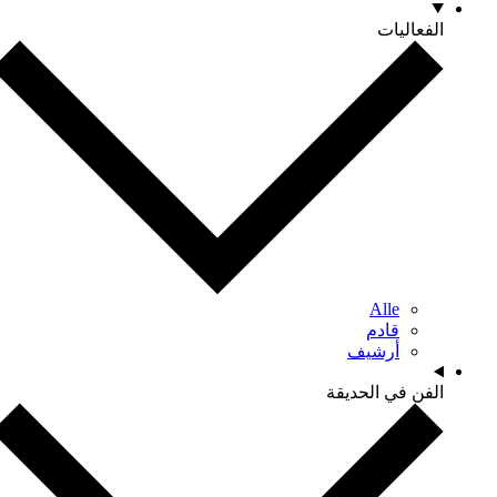
الفعاليات
Alle
قادم
أرشيف
الفن في الحديقة