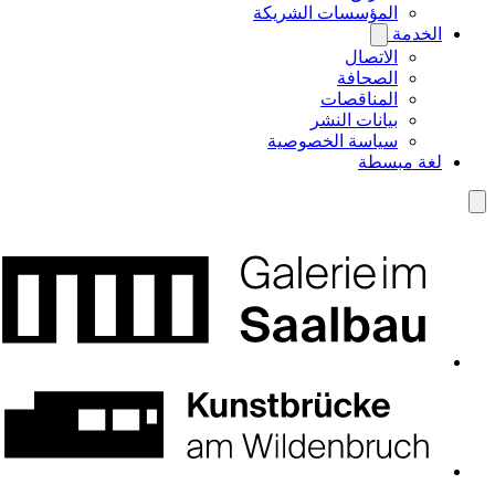
المؤسسات الشريكة
الخدمة
الاتصال
الصحافة
المناقصات
بيانات النشر
سياسة الخصوصية
لغة مبسطة