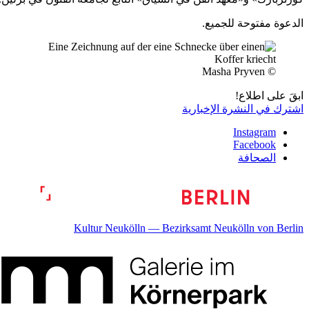
الدعوة مفتوحة للجميع.
© Masha Pryven
ابقَ على اطلاع!
اشترك في النشرة الإخبارية
Instagram
Facebook
الصحافة
Kultur Neukölln — Bezirksamt Neukölln von Berlin