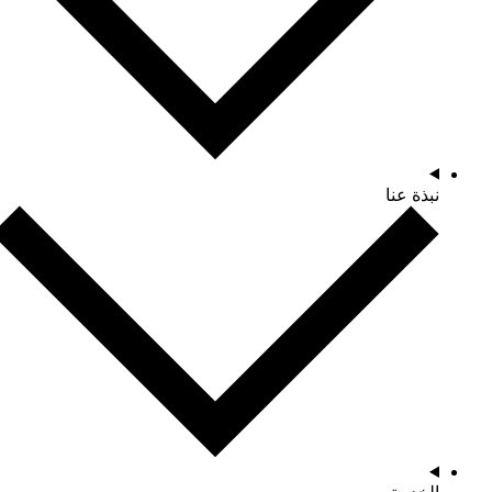
نبذة عنا