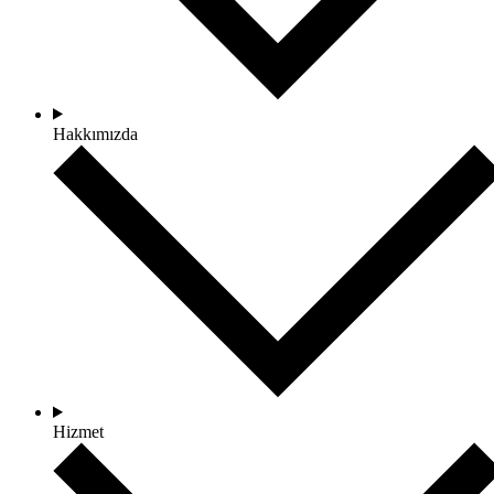
Hakkımızda
Hizmet