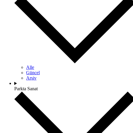
Alle
Güncel
Arşiv
Parkta Sanat