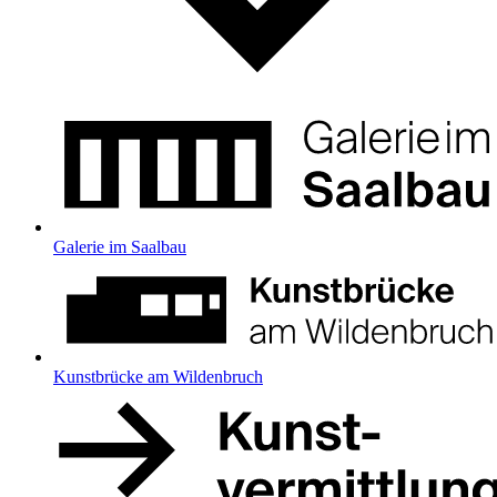
Galerie im Saalbau
Kunstbrücke am Wildenbruch