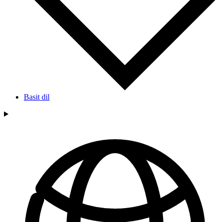
Basit dil