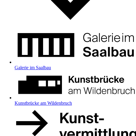
Galerie im Saalbau
Kunstbrücke am Wildenbruch