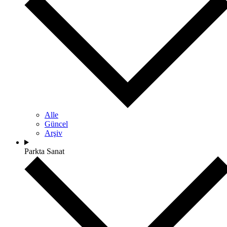
Alle
Güncel
Arşiv
Parkta Sanat