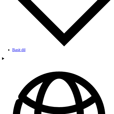
Basit dil