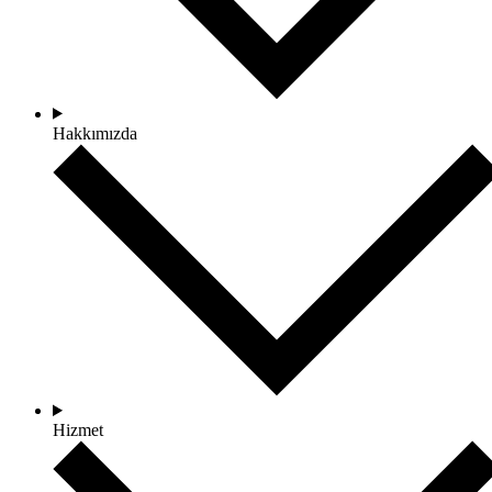
Hakkımızda
Hizmet