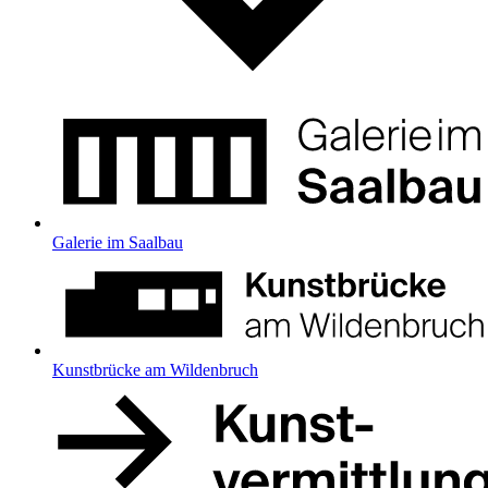
Galerie im Saalbau
Kunstbrücke am Wildenbruch