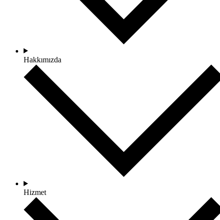
Hakkımızda
Hizmet