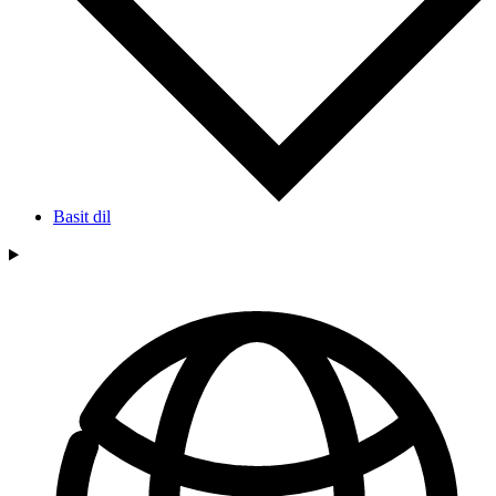
Basit dil