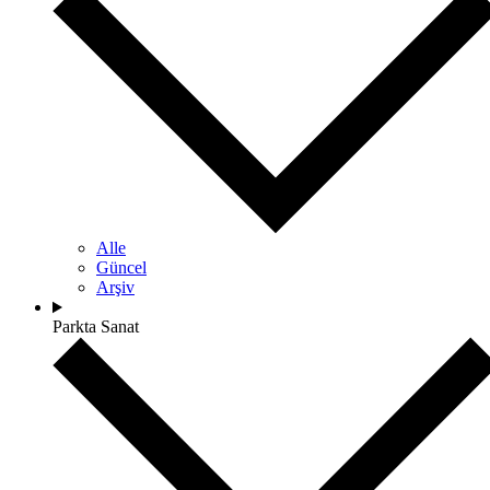
Alle
Güncel
Arşiv
Parkta Sanat